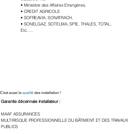
• Ministère des Affaires Etrangères,
• CREDIT AGRICOLE
• SOFREAVIA, SONATRACH,
• SONELGAZ, SOTELMA, SPIE, THALES, TOTAL,
Etc.….
C'est aussi la
qualité
des installation !
Garantie décennale installateur :
MAAF ASSURANCES
MULTIRISQUE PROFESSIONNELLE DU BÂTIMENT ET DES TRAVAUX
PUBLICS