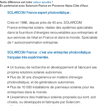
Notre différence est notre
valeur ajoutée
!
En partenariat avec Solarcom France en Provence Alpes Côte d'Azur.
SOLARCOM France expert photovoltaïque :
Crée en 1986, depuis près de 40 ans, SOLARCOM
France entreprise solaire, réalise des systèmes spécialisés
dans la fourniture d'énergies renouvelables aux entreprises et
aux services de l'état en France et dans le monde. Spécialiste
de l' autoconsommation entreprise.
SOLARCOM France : c’est une entreprise photovoltaïque
française très expérimentée.
• Un bureau de recherche et développement et fabricant ses
propres solutions solaires autonomes.
• Plus de 32 ans d’expérience en matière d’énergie
photovoltaïque, et de générateurs autonomes.
• Plus de 10 000 installations de panneaux solaires pour les
entreprises dans le monde.
• L’expérience des matériaux solaires proposés qui sont, soit
choisis, ou développés et fabriqués par Solarcom.