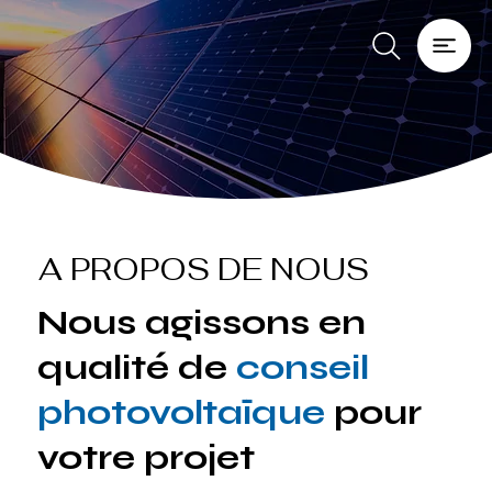
A PROPOS DE NOUS
Nous agissons en
qualité de
conseil
photovoltaïque
pour
votre projet