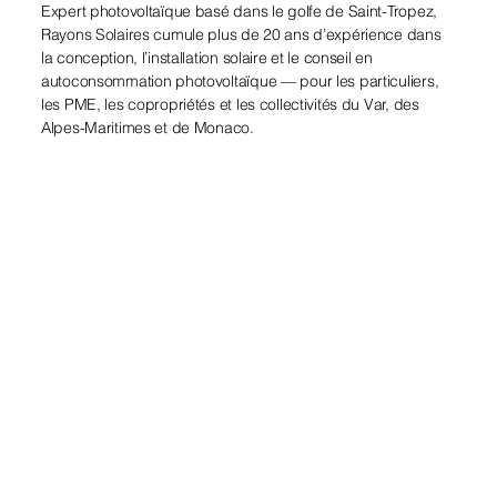
Expert photovoltaïque basé dans le golfe de Saint-Tropez,
Rayons Solaires cumule plus de 20 ans d’expérience dans
la conception, l’installation solaire et le conseil en
autoconsommation photovoltaïque — pour les particuliers,
les PME, les copropriétés et les collectivités du Var, des
Alpes-Maritimes et de Monaco.