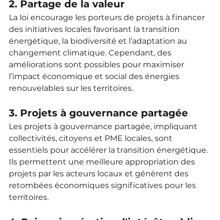
2. Partage de la valeur
La loi encourage les porteurs de projets à financer 
des initiatives locales favorisant la transition 
énergétique, la biodiversité et l’adaptation au 
changement climatique. Cependant, des 
améliorations sont possibles pour maximiser 
l’impact économique et social des énergies 
renouvelables sur les territoires.
3. Projets à gouvernance partagée
Les projets à gouvernance partagée, impliquant 
collectivités, citoyens et PME locales, sont 
essentiels pour accélérer la transition énergétique. 
Ils permettent une meilleure appropriation des 
projets par les acteurs locaux et génèrent des 
retombées économiques significatives pour les 
territoires.