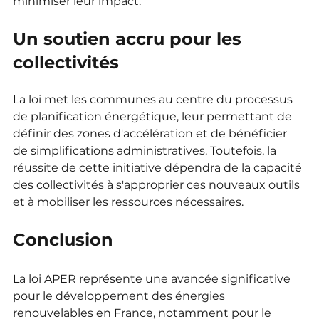
minimiser leur impact.
Un soutien accru pour les 
collectivités
La loi met les communes au centre du processus 
de planification énergétique, leur permettant de 
définir des zones d'accélération et de bénéficier 
de simplifications administratives. Toutefois, la 
réussite de cette initiative dépendra de la capacité 
des collectivités à s'approprier ces nouveaux outils 
et à mobiliser les ressources nécessaires.
Conclusion
La loi APER représente une avancée significative 
pour le développement des énergies 
renouvelables en France, notamment pour le 