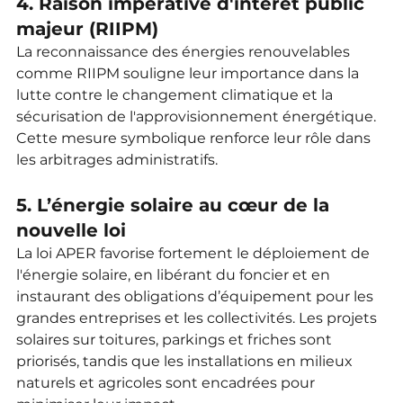
4. Raison impérative d'intérêt public 
majeur (RIIPM)
La reconnaissance des énergies renouvelables 
comme RIIPM souligne leur importance dans la 
lutte contre le changement climatique et la 
sécurisation de l'approvisionnement énergétique. 
Cette mesure symbolique renforce leur rôle dans 
les arbitrages administratifs.
5. L’énergie solaire au cœur de la 
nouvelle loi
La loi APER favorise fortement le déploiement de 
l'énergie solaire, en libérant du foncier et en 
instaurant des obligations d’équipement pour les 
grandes entreprises et les collectivités. Les projets 
solaires sur toitures, parkings et friches sont 
priorisés, tandis que les installations en milieux 
naturels et agricoles sont encadrées pour 