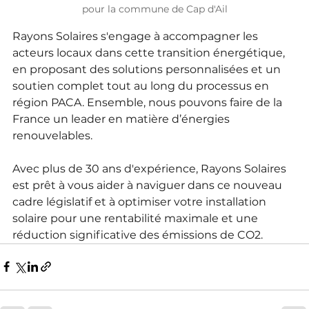
pour la commune de Cap d'Ail
Rayons Solaires s'engage à accompagner les 
acteurs locaux dans cette transition énergétique, 
en proposant des solutions personnalisées et un 
soutien complet tout au long du processus en 
région PACA. Ensemble, nous pouvons faire de la 
France un leader en matière d’énergies 
renouvelables.
Avec plus de 30 ans d'expérience, Rayons Solaires 
est prêt à vous aider à naviguer dans ce nouveau 
cadre législatif et à optimiser votre installation 
solaire pour une rentabilité maximale et une 
réduction significative des émissions de CO2.