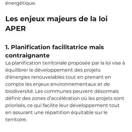
énergétique.
Les enjeux majeurs de la loi 
APER
1. Planification facilitatrice mais 
contraignante
La planification territoriale proposée par la loi vise à 
équilibrer le développement des projets 
d'énergies renouvelables tout en prenant en 
compte les enjeux environnementaux et de 
biodiversité. Les communes peuvent désormais 
définir des zones d’accélération où les projets sont 
priorisés, ce qui facilite leur développement tout 
en assurant une répartition équitable sur le 
territoire.