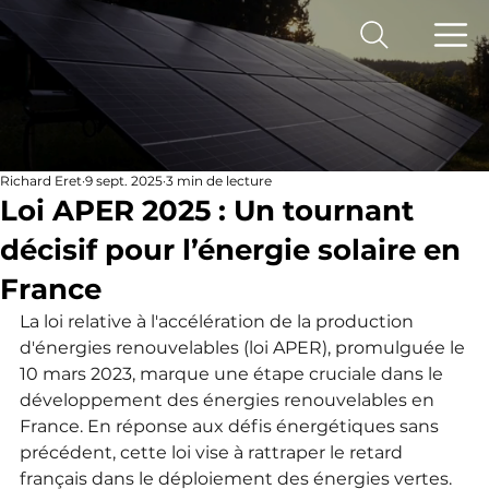
Richard Eret
9 sept. 2025
3 min de lecture
Loi APER 2025 : Un tournant
décisif pour l’énergie solaire en
France
La loi relative à l'accélération de la production 
d'énergies renouvelables (loi APER), promulguée le 
10 mars 2023, marque une étape cruciale dans le 
développement des énergies renouvelables en 
France. En réponse aux défis énergétiques sans 
précédent, cette loi vise à rattraper le retard 
français dans le déploiement des énergies vertes. 