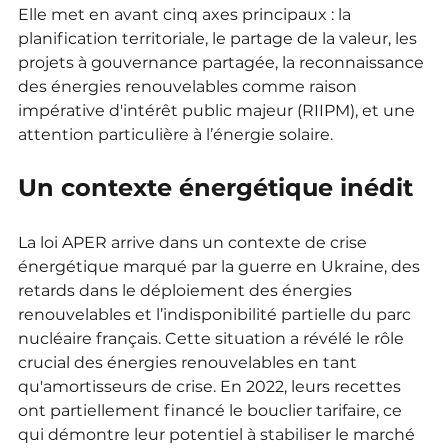
Elle met en avant cinq axes principaux : la 
planification territoriale, le partage de la valeur, les 
projets à gouvernance partagée, la reconnaissance 
des énergies renouvelables comme raison 
impérative d'intérêt public majeur (RIIPM), et une 
attention particulière à l’énergie solaire.
Un contexte énergétique inédit
La loi APER arrive dans un contexte de crise 
énergétique marqué par la guerre en Ukraine, des 
retards dans le déploiement des énergies 
renouvelables et l’indisponibilité partielle du parc 
nucléaire français. Cette situation a révélé le rôle 
crucial des énergies renouvelables en tant 
qu'amortisseurs de crise. En 2022, leurs recettes 
ont partiellement financé le bouclier tarifaire, ce 
qui démontre leur potentiel à stabiliser le marché 