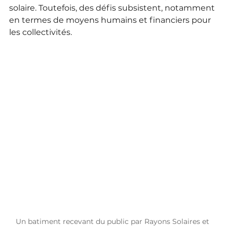
solaire. Toutefois, des défis subsistent, notamment 
en termes de moyens humains et financiers pour 
les collectivités.
Un batiment recevant du public par Rayons Solaires et 