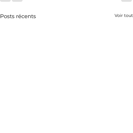
Voir tout
Posts récents