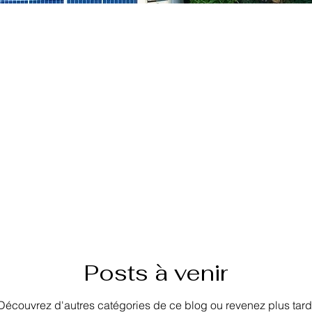
Posts à venir
Découvrez d'autres catégories de ce blog ou revenez plus tard