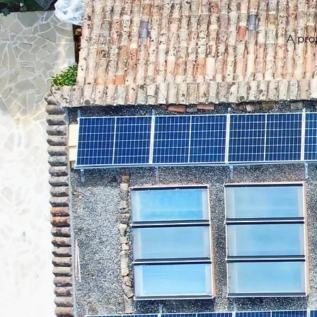
A pro